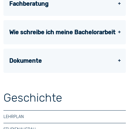
Fachberatung
Wie schreibe ich meine Bachelorarbeit
Dokumente
Geschichte
LEHRPLAN