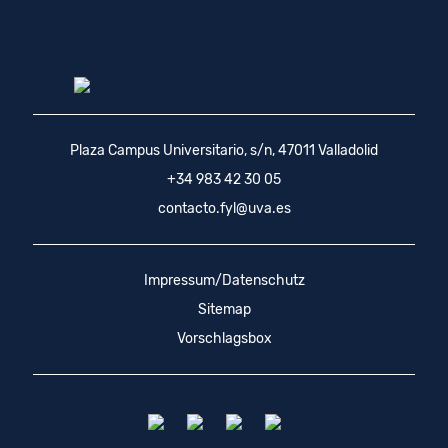
Plaza Campus Universitario, s/n, 47011 Valladolid
+34 983 42 30 05
contacto.fyl@uva.es
Impressum/Datenschutz
Sitemap
Vorschlagsbox