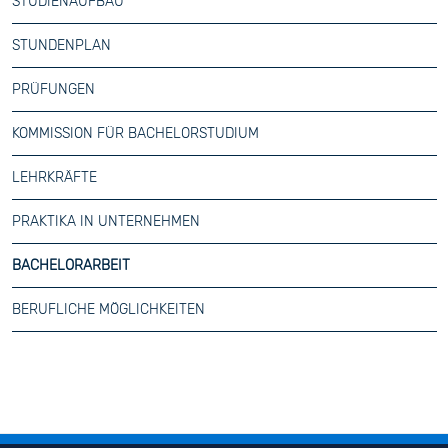
STUDIENAUFBAU
STUNDENPLAN
PRÜFUNGEN
KOMMISSION FÜR BACHELORSTUDIUM
LEHRKRÄFTE
PRAKTIKA IN UNTERNEHMEN
BACHELORARBEIT
BERUFLICHE MÖGLICHKEITEN