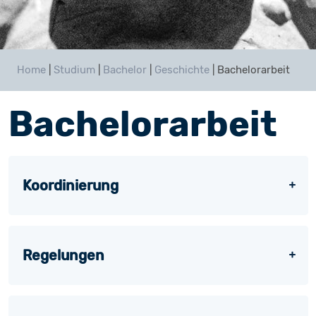
Home
|
Studium
|
Bachelor
|
Geschichte
|
Bachelorarbeit
Bachelorarbeit
Koordinierung
Regelungen