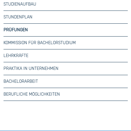
STUDIENAUFBAU
STUNDENPLAN
PRÜFUNGEN
KOMMISSION FÜR BACHELORSTUDIUM
LEHRKRÄFTE
PRAKTIKA IN UNTERNEHMEN
BACHELORARBEIT
BERUFLICHE MÖGLICHKEITEN