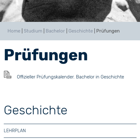
Home
|
Studium
|
Bachelor
|
Geschichte
|
Prüfungen
Prüfungen
Offizieller Prüfungskalender. Bachelor in Geschichte
Geschichte
LEHRPLAN