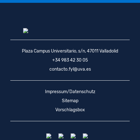
Plaza Campus Universitario, s/n, 47011 Valladolid
+34 983 42 30 05
contacto.fyl@uva.es
Impressum/Datenschutz
Sitemap
Vorschlagsbox