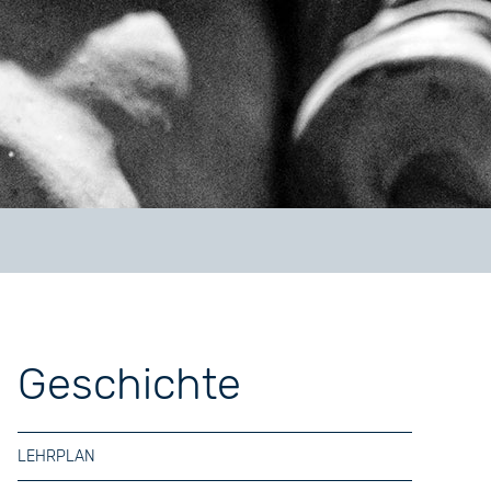
Geschichte
LEHRPLAN