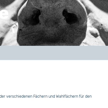
e
e der verschiedenen Fächern und Wahlfächern für den