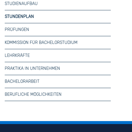
STUDIENAUFBAU
STUNDENPLAN
PRÜFUNGEN
KOMMISSION FÜR BACHELORSTUDIUM
LEHRKRÄFTE
PRAKTIKA IN UNTERNEHMEN
BACHELORARBEIT
BERUFLICHE MÖGLICHKEITEN