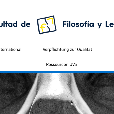
nternational
Verpflichtung zur Qualität
Ressourcen UVa