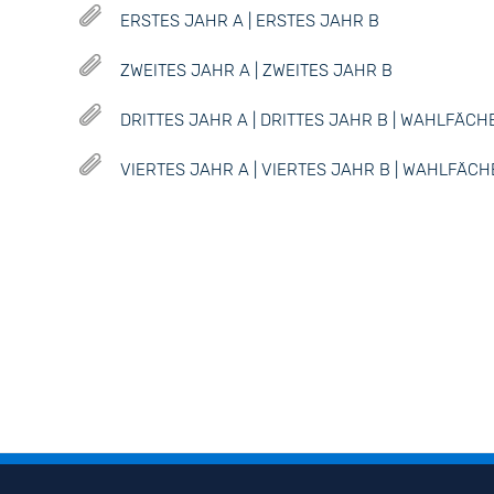
ERSTES JAHR A | ERSTES JAHR B
ZWEITES JAHR A | ZWEITES JAHR B
DRITTES JAHR A | DRITTES JAHR B | WAHLFÄCH
VIERTES JAHR A | VIERTES JAHR B | WAHLFÄCH