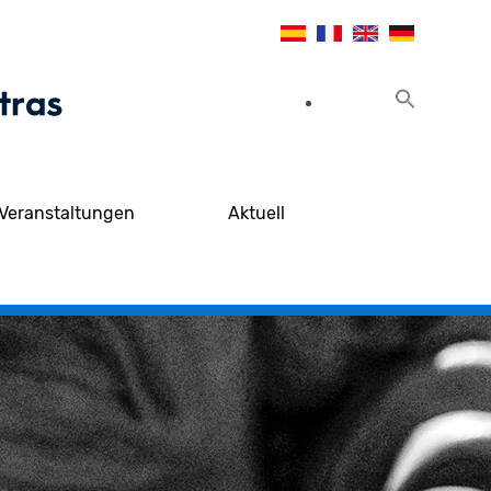
Veranstaltungen
Aktuell