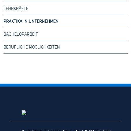
LEHRKRÄFTE
PRAKTIKA IN UNTERNEHMEN
BACHELORARBEIT
BERUFLICHE MÖGLICHKEITEN