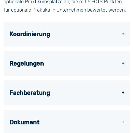
optionale Praktikumsplätze an, die mit 6 ECTS Punkten
für optionale Praktika in Unternehmen bewertet werden.
Koordinierung
Regelungen
Fachberatung
Dokument