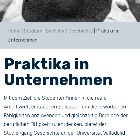
Home
|
Studium
|
Bachelor
|
Geschichte
|
Praktika in
Unternehmen
Praktika in
Unternehmen
Mit dem Ziel, die Studenten*innen in die reale
Arbeitswelt eintauchen zu lassen, um die erworbenen
Fähigkeiten anzuwenden und gleichzeitig Bereiche der
beruflichen Tätigkeit zu entdecken, bietet der
Studiengang Geschichte an der Universität Valladolid