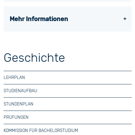
Mehr Informationen
Geschichte
LEHRPLAN
STUDIENAUFBAU
STUNDENPLAN
PRÜFUNGEN
KOMMISSION FÜR BACHELORSTUDIUM