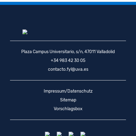
Plaza Campus Universitario, s/n, 47011 Valladolid
+34 983 42 30 05
contacto.fyl@uva.es
Impressum/Datenschutz
Sitemap
Vorschlagsbox