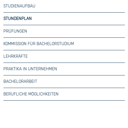
STUDIENAUFBAU
STUNDENPLAN
PRÜFUNGEN
KOMMISSION FÜR BACHELORSTUDIUM
LEHRKRÄFTE
PRAKTIKA IN UNTERNEHMEN
BACHELORARBEIT
BERUFLICHE MÖGLICHKEITEN