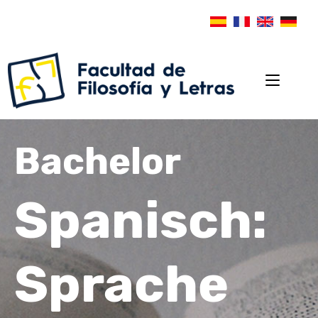
Bachelor
Spanisch:
Sprache