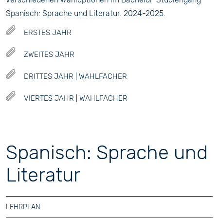
Spanisch: Sprache und Literatur. 2024-2025.
ERSTES JAHR
ZWEITES JAHR
DRITTES JAHR | WAHLFÄCHER
VIERTES JAHR | WAHLFÄCHER
Spanisch: Sprache und
Literatur
LEHRPLAN