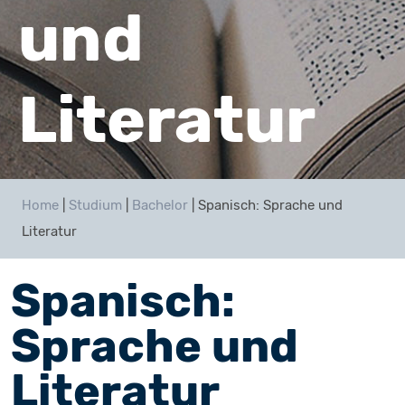
und
Literatur
Home
|
Studium
|
Bachelor
|
Spanisch: Sprache und
Literatur
Spanisch:
Sprache und
Literatur