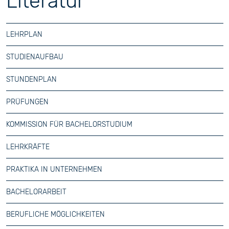
Literatur
LEHRPLAN
STUDIENAUFBAU
STUNDENPLAN
PRÜFUNGEN
KOMMISSION FÜR BACHELORSTUDIUM
LEHRKRÄFTE
PRAKTIKA IN UNTERNEHMEN
BACHELORARBEIT
BERUFLICHE MÖGLICHKEITEN