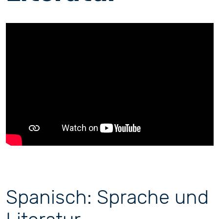
Spanisch: Sprache und