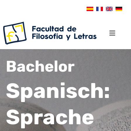
Bachelor
Spanisch:
Sprache