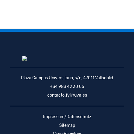
Plaza Campus Universitario, s/n, 47011 Valladolid
+34 983 42 30 05
contacto.fyl@uva.es
Impressum/Datenschutz
Sitemap