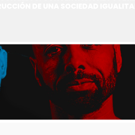
UCCIÓN DE UNA SOCIEDAD IGUALITA