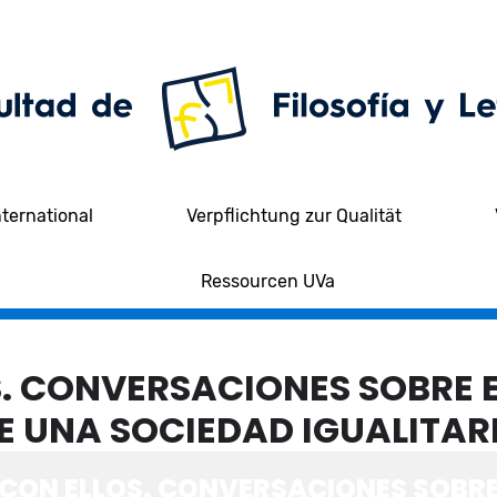
nternational
Verpflichtung zur Qualität
Ressourcen UVa
. CONVERSACIONES SOBRE E
 UNA SOCIEDAD IGUALITARI
CON ELLOS. CONVERSACIONES SOBRE 