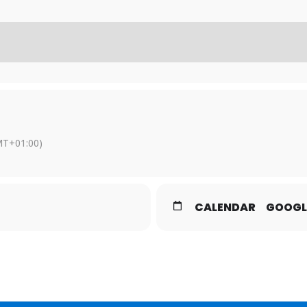
MT+01:00)
CALENDAR
GOOGL