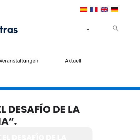
Veranstaltungen
Aktuell
L DESAFÍO DE LA
A”.
EL DESAFÍO DE LA