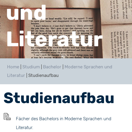
und
Literatur
Home
|
Studium
|
Bachelor
|
Moderne Sprachen und
Literatur
|
Studienaufbau
Studienaufbau
Fächer des Bachelors in Moderne Sprachen und
Literatur.