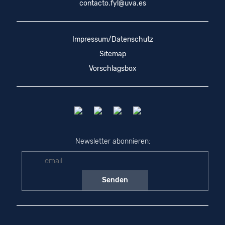
contacto.fyl@uva.es
Impressum/Datenschutz
Sitemap
Vorschlagsbox
Newsletter abonnieren: