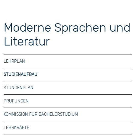
Moderne Sprachen und
Literatur
LEHRPLAN
STUDIENAUFBAU
STUNDENPLAN
PRÜFUNGEN
KOMMISSION FÜR BACHELORSTUDIUM
LEHRKRÄFTE