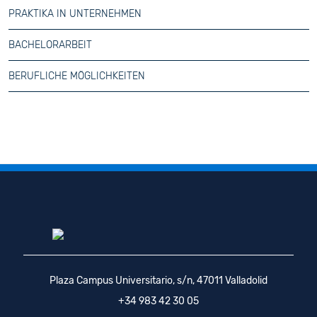
PRAKTIKA IN UNTERNEHMEN
BACHELORARBEIT
BERUFLICHE MÖGLICHKEITEN
Plaza Campus Universitario, s/n, 47011 Valladolid
+34 983 42 30 05