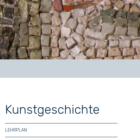
Kunstgeschichte
LEHRPLAN