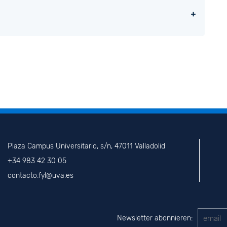
Plaza Campus Universitario, s/n, 47011 Valladolid
+34 983 42 30 05
contacto.fyl@uva.es
Newsletter abonnieren: