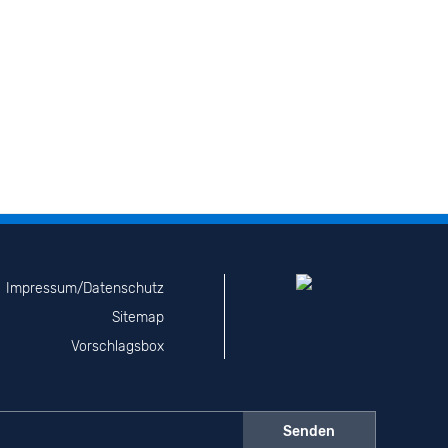
Impressum/Datenschutz
Sitemap
Vorschlagsbox