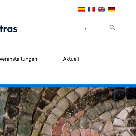
Veranstaltungen
Aktuell