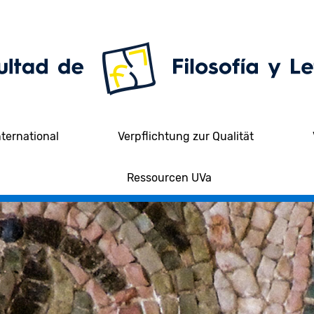
nternational
Verpflichtung zur Qualität
Ressourcen UVa