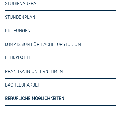
STUDIENAUFBAU
STUNDENPLAN
PRÜFUNGEN
KOMMISSION FÜR BACHELORSTUDIUM
LEHRKRÄFTE
PRAKTIKA IN UNTERNEHMEN
BACHELORARBEIT
BERUFLICHE MÖGLICHKEITEN