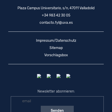
Plaza Campus Universitario, s/n, 47011 Valladolid
+34 983 42 30 05
contacto.fyl@uva.es
Impressum/Datenschutz
Sitemap
Vorschlagsbox
Newsletter abonnieren: