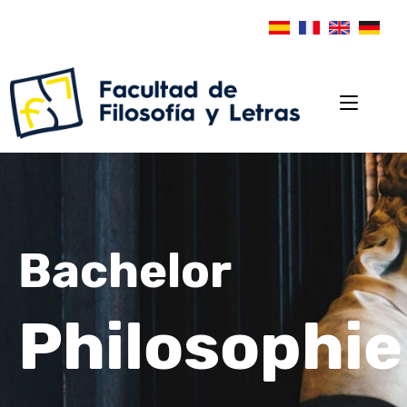
Bachelor
Philosophie