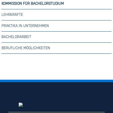
KOMMISSION FÜR BACHELORSTUDIUM
LEHRKRÄFTE
PRAKTIKA IN UNTERNEHMEN
BACHELORARBEIT
BERUFLICHE MÖGLICHKEITEN