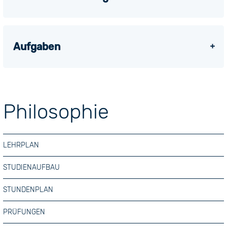
Aufgaben
Philosophie
LEHRPLAN
STUDIENAUFBAU
STUNDENPLAN
PRÜFUNGEN