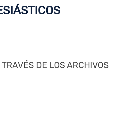
ESIÁSTICOS
 TRAVÉS DE LOS ARCHIVOS