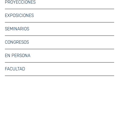
PROYECCIONES
EXPOSICIONES
SEMINARIOS
CONGRESOS
EN PERSONA
FACULTAD