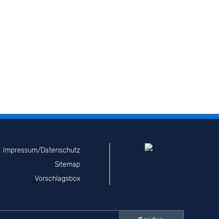
Impressum/Datenschutz
Sitemap
Vorschlagsbox