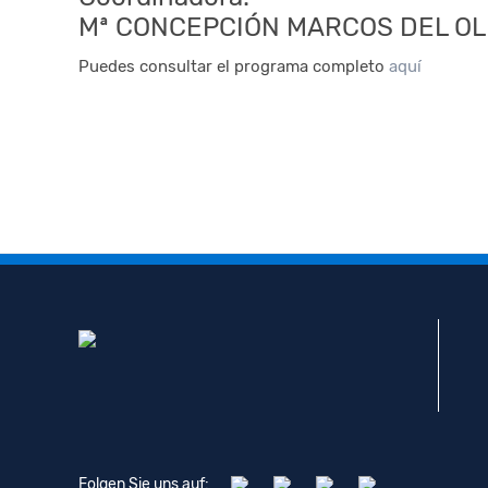
Mª CONCEPCIÓN MARCOS DEL O
Puedes consultar el programa completo
aquí
Folgen Sie uns auf: