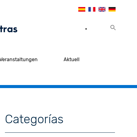
Veranstaltungen
Aktuell
Categorías