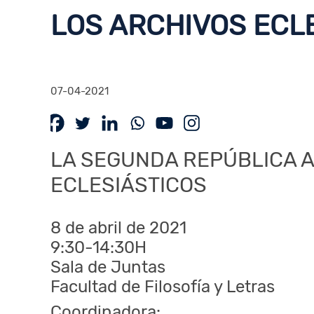
LOS ARCHIVOS ECL
07-04-2021
LA SEGUNDA REPÚBLICA A
ECLESIÁSTICOS
8 de abril de 2021
9:30-14:30H
Sala de Juntas
Facultad de Filosofía y Letras
Coordinadora: