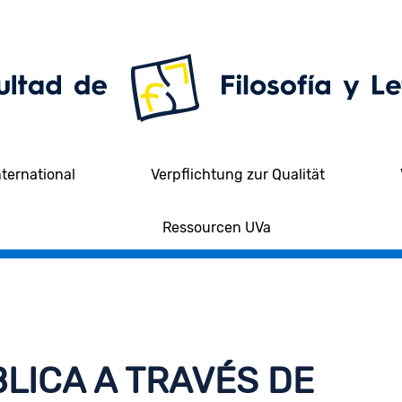
nternational
Verpflichtung zur Qualität
Ressourcen UVa
LICA A TRAVÉS DE